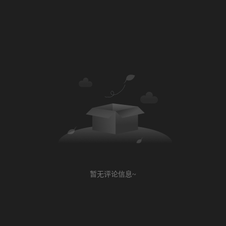
暂无评论信息~