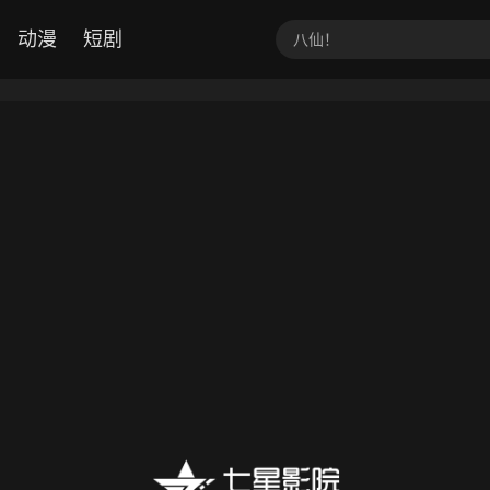
动漫
短剧