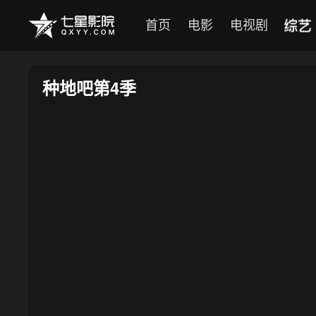
综艺
首页
电影
电视剧
种地吧第4季