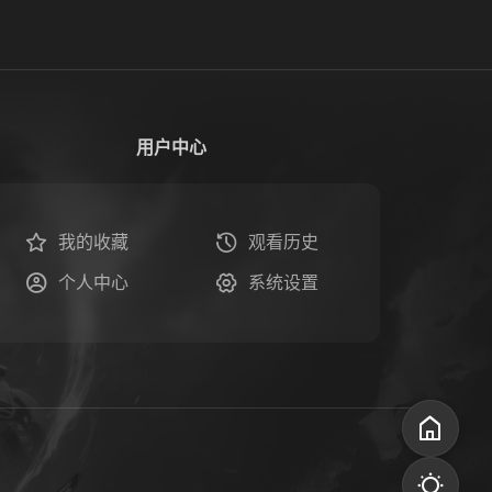
用户中心
我的收藏
观看历史
个人中心
系统设置