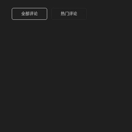
全部评论
热门评论