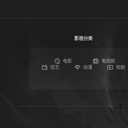
影视分类
电影
电视剧
综艺
动漫
短剧