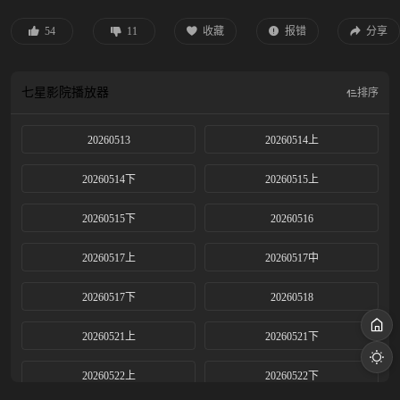
54
11
收藏
报错
分享
七星影院
播放器
排序
20260513
20260514上
20260514下
20260515上
20260515下
20260516
20260517上
20260517中
20260517下
20260518
20260521上
20260521下
20260522上
20260522下